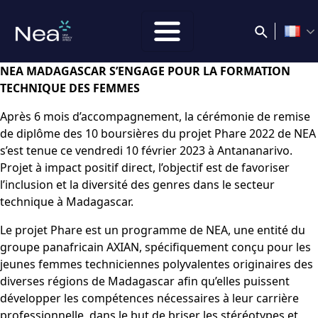
NEA MADAGASCAR S’ENGAGE POUR LA FORMATION
TECHNIQUE DES FEMMES
Après 6 mois d’accompagnement, la cérémonie de remise
de diplôme des 10 boursières du projet Phare 2022 de NEA
s’est tenue ce vendredi 10 février 2023 à Antananarivo.
Projet à impact positif direct, l’objectif est de favoriser
l’inclusion et la diversité des genres dans le secteur
technique à Madagascar.
Le projet Phare est un programme de NEA, une entité du
groupe panafricain AXIAN, spécifiquement conçu pour les
jeunes femmes techniciennes polyvalentes originaires des
diverses régions de Madagascar afin qu’elles puissent
développer les compétences nécessaires à leur carrière
professionnelle, dans le but de briser les stéréotypes et