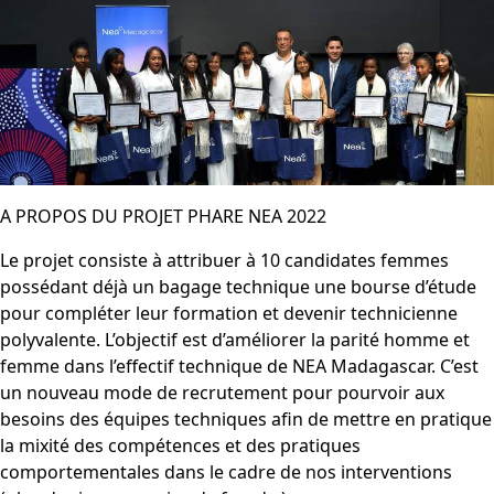
A PROPOS DU PROJET PHARE NEA 2022
Le projet consiste à attribuer à 10 candidates femmes
possédant déjà un bagage technique une bourse d’étude
pour compléter leur formation et devenir technicienne
polyvalente. L’objectif est d’améliorer la parité homme et
femme dans l’effectif technique de NEA Madagascar. C’est
un nouveau mode de recrutement pour pourvoir aux
besoins des équipes techniques afin de mettre en pratique
la mixité des compétences et des pratiques
comportementales dans le cadre de nos interventions