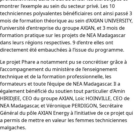
montrer l’exemple au sein du secteur privé. Les 10
techniciennes polyvalentes bénéficiaires ont ainsi passé 3
mois de formation théorique au sein d’AXIAN UNIVERSITY,
l’université d’entreprise du groupe AXIAN, et 3 mois de
formation pratique sur les projets de NEA Madagascar
dans leurs régions respectives. 9 d’entre elles ont
directement été embauchées à l’issue du programme.
Le projet Phare a notamment pu se concrétiser grâce à
l’accompagnement du ministère de l’enseignement
technique et de la formation professionnelle, les
formateurs et toute l’équipe de NEA Madagascar. Il a
également bénéficié du soutien tout particulier d’Amin
HIRIDJEE, CEO du groupe AXIAN, Loïc HOINVILLE, CEO de
NEA Madagascar, et Véronique PERDIGON, Secrétaire
Général du pôle AXIAN Energy à l’initiative de ce projet qui
a permis de mettre en valeur les femmes techniciennes
malgaches.