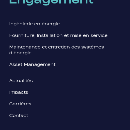
Ingénierie en énergie
Fourniture, Installation et mise en service
Maintenance et entretien des systèmes
d’énergie
Asset Management
Actualités
Impacts
Carrières
Contact