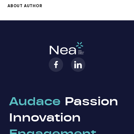
ABOUT AUTHOR
Audace
Passion
Innovation
Engagement